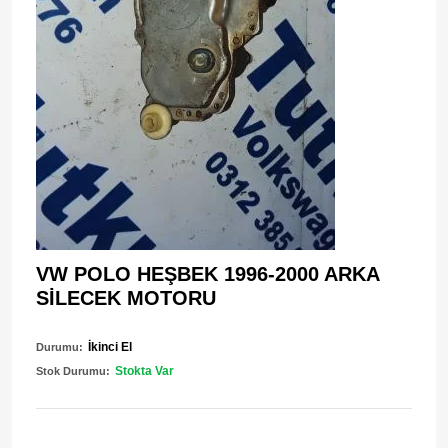
VW POLO HEŞBEK 1996-2000 ARKA
SİLECEK MOTORU
İkinci El
Durumu:
Stokta Var
Stok Durumu: