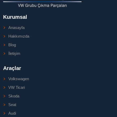
Kurumsal
Anasayfa
Hakkımızda
Blog
İletişim
Araçlar
Volkswagen
VW Ticari
Skoda
Seat
Audi