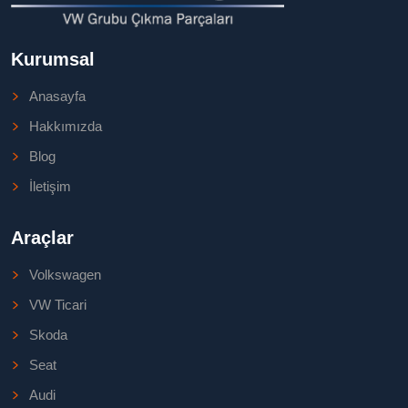
Kurumsal
Anasayfa
Hakkımızda
Blog
İletişim
Araçlar
Volkswagen
VW Ticari
Skoda
Seat
Audi