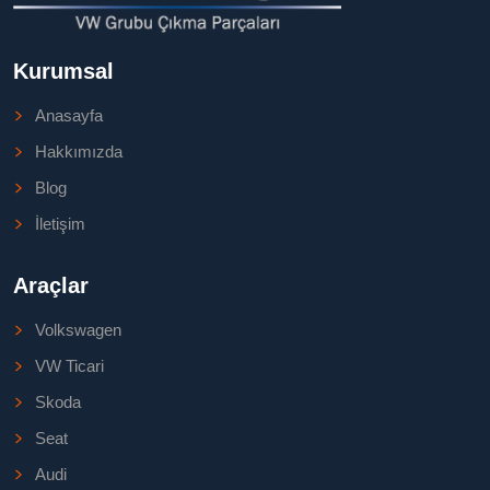
Kurumsal
Anasayfa
Hakkımızda
Blog
İletişim
Araçlar
Volkswagen
VW Ticari
Skoda
Seat
Audi