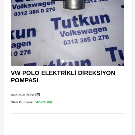
VW POLO ELEKTRİKLİ DİREKSİYON
POMPASI
İkinci El
Durumu:
Stokta Var
Stok Durumu: