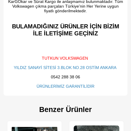
KarGOkar ve Sürat Kargo ile anlaşmamız bulunmaktadır. Tüm
Volkswagen çıkma parçaları Türkiye'nin Her Yerine uygun
fiyatlı gönderilmektedir.
BULAMADIĞINIZ ÜRÜNLER İÇİN BİZİM
İLE İLETİŞİME GEÇİNİZ​
TUTKUN VOLKSWAGEN
YILDIZ SANAYİ SİTESİ 3.BLOK NO.28 OSTİM ANKARA
0542 288 38 06
ÜRÜNLERİMİZ GARANTİLİDİR
Benzer Ürünler