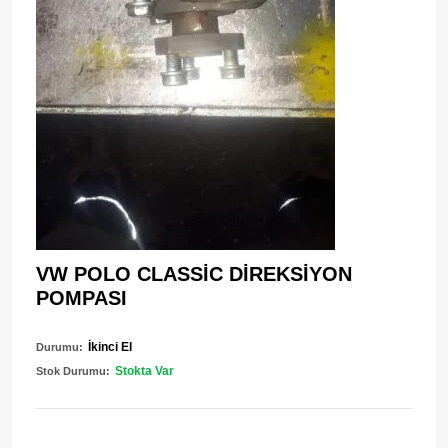
VW POLO CLASSİC DİREKSİYON
POMPASI
İkinci El
Durumu:
Stokta Var
Stok Durumu: