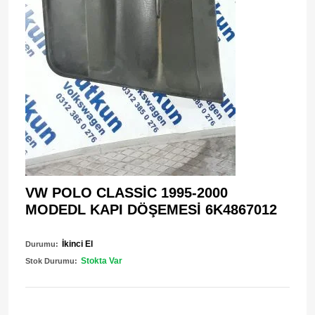
VW POLO CLASSİC 1995-2000
MODEDL KAPI DÖŞEMESİ 6K4867012
İkinci El
Durumu:
Stokta Var
Stok Durumu: