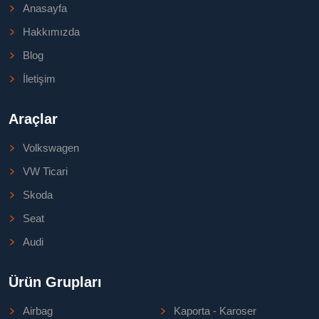
Anasayfa
Hakkımızda
Blog
İletişim
Araçlar
Volkswagen
VW Ticari
Skoda
Seat
Audi
Ürün Grupları
Airbag
Kaporta - Karoser