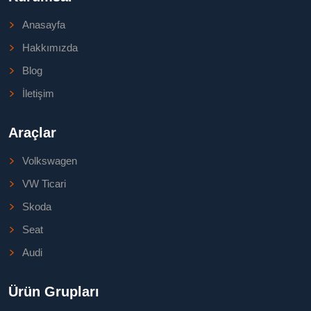
Anasayfa
Hakkımızda
Blog
İletişim
Araçlar
Volkswagen
VW Ticari
Skoda
Seat
Audi
Ürün Grupları