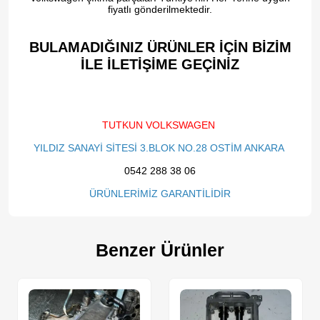
fiyatlı gönderilmektedir.
BULAMADIĞINIZ ÜRÜNLER İÇİN BİZİM
İLE İLETİŞİME GEÇİNİZ​
TUTKUN VOLKSWAGEN
YILDIZ SANAYİ SİTESİ 3.BLOK NO.28 OSTİM ANKARA
0542 288 38 06
ÜRÜNLERİMİZ GARANTİLİDİR
Benzer Ürünler