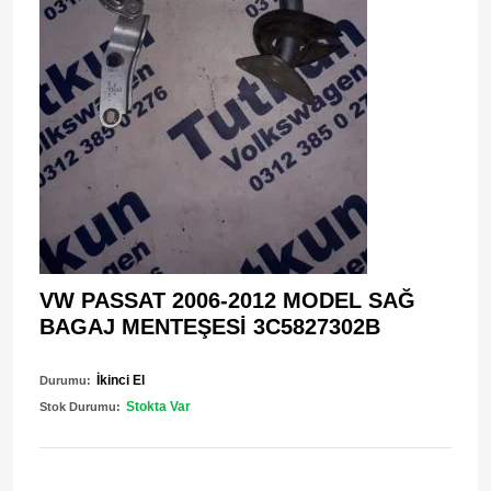
VW PASSAT 2006-2012 MODEL SAĞ
BAGAJ MENTEŞESİ 3C5827302B
İkinci El
Durumu:
Stokta Var
Stok Durumu: