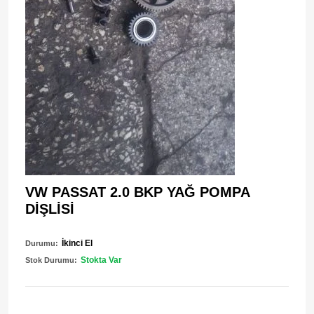
VW PASSAT 2.0 BKP YAĞ POMPA
DİŞLİSİ
İkinci El
Durumu:
Stokta Var
Stok Durumu: