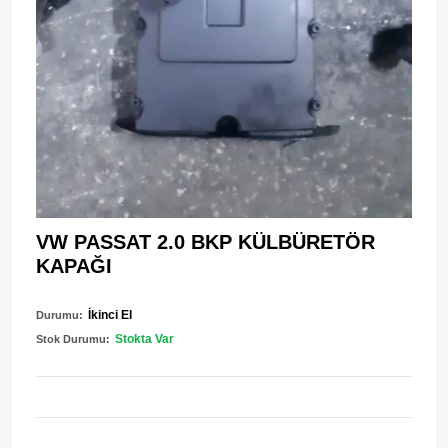
VW PASSAT 2.0 BKP KÜLBÜRETÖR
KAPAĞI
İkinci El
Durumu:
Stokta Var
Stok Durumu: