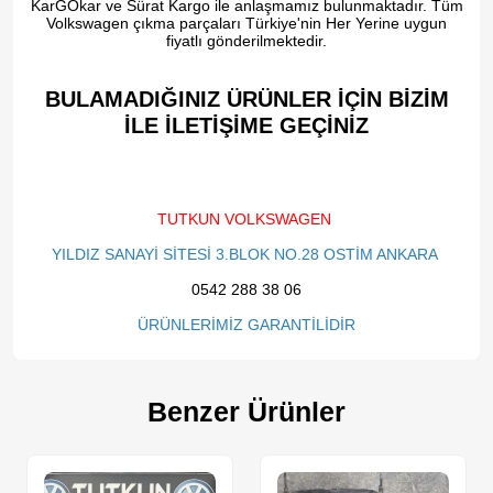
KarGOkar ve Sürat Kargo ile anlaşmamız bulunmaktadır. Tüm
Volkswagen çıkma parçaları Türkiye'nin Her Yerine uygun
fiyatlı gönderilmektedir.
BULAMADIĞINIZ ÜRÜNLER İÇİN BİZİM
İLE İLETİŞİME GEÇİNİZ​
TUTKUN VOLKSWAGEN
YILDIZ SANAYİ SİTESİ 3.BLOK NO.28 OSTİM ANKARA
0542 288 38 06
ÜRÜNLERİMİZ GARANTİLİDİR
Benzer Ürünler