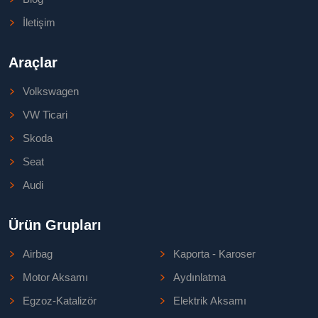
İletişim
Araçlar
Volkswagen
VW Ticari
Skoda
Seat
Audi
Ürün Grupları
Airbag
Kaporta - Karoser
Motor Aksamı
Aydınlatma
Egzoz-Katalizör
Elektrik Aksamı