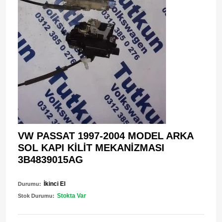
VW PASSAT 1997-2004 MODEL ARKA
SOL KAPI KİLİT MEKANİZMASI
3B4839015AG
İkinci El
Durumu:
Stokta Var
Stok Durumu: