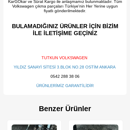
KarGOkar ve Sürat Kargo ile anlaşmamız bulunmaktadır. Tüm
Volkswagen çıkma parçaları Türkiye'nin Her Yerine uygun
fiyatlı gönderilmektedir.
BULAMADIĞINIZ ÜRÜNLER İÇİN BİZİM
İLE İLETİŞİME GEÇİNİZ​
TUTKUN VOLKSWAGEN
YILDIZ SANAYİ SİTESİ 3.BLOK NO.28 OSTİM ANKARA
0542 288 38 06
ÜRÜNLERİMİZ GARANTİLİDİR
Benzer Ürünler