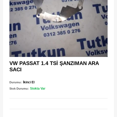
VW PASSAT 1.4 TSİ ŞANZIMAN ARA
SACI
İkinci El
Durumu:
Stokta Var
Stok Durumu: