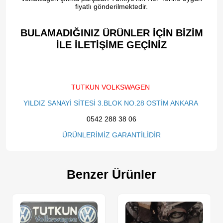
fiyatlı gönderilmektedir.
BULAMADIĞINIZ ÜRÜNLER İÇİN BİZİM
İLE İLETİŞİME GEÇİNİZ​
TUTKUN VOLKSWAGEN
YILDIZ SANAYİ SİTESİ 3.BLOK NO.28 OSTİM ANKARA
0542 288 38 06
ÜRÜNLERİMİZ GARANTİLİDİR
Benzer Ürünler