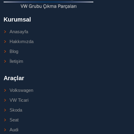
Kurumsal
Anasayfa
Hakkımızda
Blog
İletişim
Araçlar
Volkswagen
VW Ticari
Skoda
Seat
Audi