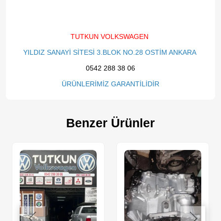
TUTKUN VOLKSWAGEN
YILDIZ SANAYİ SİTESİ 3.BLOK NO.28 OSTİM ANKARA
0542 288 38 06
ÜRÜNLERİMİZ GARANTİLİDİR
Benzer Ürünler