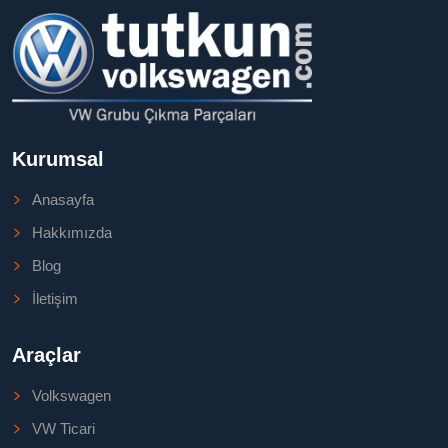
Kurumsal
Anasayfa
Hakkımızda
Blog
İletişim
Araçlar
Volkswagen
VW Ticari