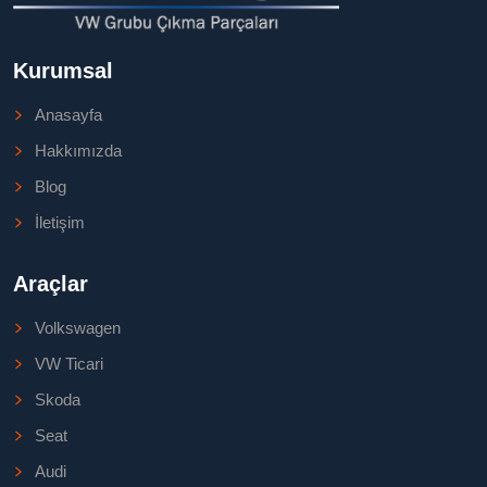
Kurumsal
Anasayfa
Hakkımızda
Blog
İletişim
Araçlar
Volkswagen
VW Ticari
Skoda
Seat
Audi