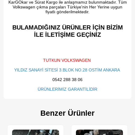
KarGOkar ve Sürat Kargo ile anlaşmamız bulunmaktadır. Tüm
Volkswagen çıkma parçaları Türkiye'nin Her Yerine uygun
fiyatlı gönderilmektedir.
BULAMADIĞINIZ ÜRÜNLER İÇİN BİZİM
İLE İLETİŞİME GEÇİNİZ​
TUTKUN VOLKSWAGEN
YILDIZ SANAYİ SİTESİ 3.BLOK NO.28 OSTİM ANKARA
0542 288 38 06
ÜRÜNLERİMİZ GARANTİLİDİR
Benzer Ürünler