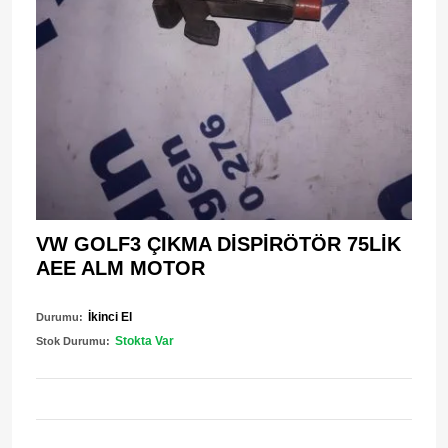
VW GOLF3 ÇIKMA DİSPİRÖTÖR 75LİK
AEE ALM MOTOR
İkinci El
Durumu:
Stokta Var
Stok Durumu: