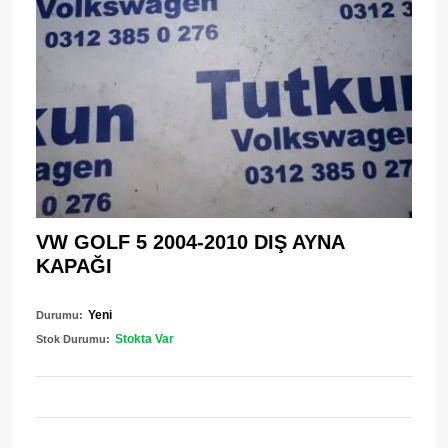
VW GOLF 5 2004-2010 DIŞ AYNA
KAPAĞI
Yeni
Durumu:
Stokta Var
Stok Durumu: