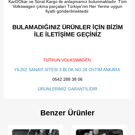
KarGOkar ve Sürat Kargo ile anlaşmamız bulunmaktadır. Tüm
Volkswagen çıkma parçaları Türkiye'nin Her Yerine uygun
fiyatlı gönderilmektedir.
BULAMADIĞINIZ ÜRÜNLER İÇİN BİZİM
İLE İLETİŞİME GEÇİNİZ​
TUTKUN VOLKSWAGEN
YILDIZ SANAYİ SİTESİ 3.BLOK NO.28 OSTİM ANKARA
0542 288 38 06
ÜRÜNLERİMİZ GARANTİLİDİR
Benzer Ürünler