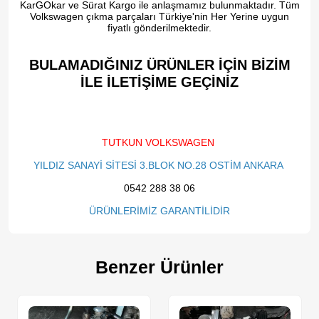
KarGOkar ve Sürat Kargo ile anlaşmamız bulunmaktadır. Tüm
Volkswagen çıkma parçaları Türkiye'nin Her Yerine uygun
fiyatlı gönderilmektedir.
BULAMADIĞINIZ ÜRÜNLER İÇİN BİZİM
İLE İLETİŞİME GEÇİNİZ​
TUTKUN VOLKSWAGEN
YILDIZ SANAYİ SİTESİ 3.BLOK NO.28 OSTİM ANKARA
0542 288 38 06
ÜRÜNLERİMİZ GARANTİLİDİR
Benzer Ürünler