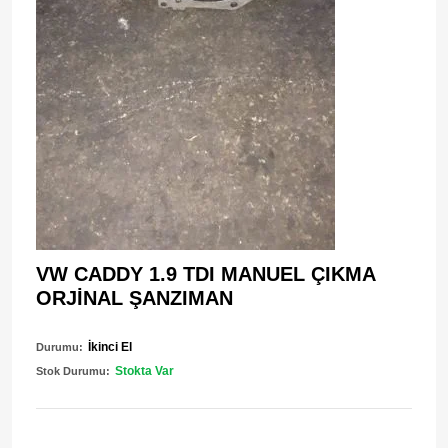
VW CADDY 1.9 TDI MANUEL ÇIKMA
ORJİNAL ŞANZIMAN
İkinci El
Durumu:
Stokta Var
Stok Durumu: