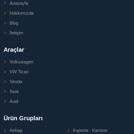
Anasayfa
Hakkımızda
Blog
İletişim
Araçlar
Volkswagen
VW Ticari
Skoda
Seat
Audi
Ürün Grupları
Airbag
Kaporta - Karoser