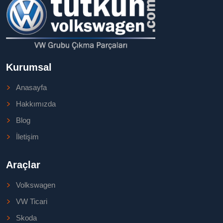
Kurumsal
Anasayfa
Hakkımızda
Blog
İletişim
Araçlar
Volkswagen
VW Ticari
Skoda