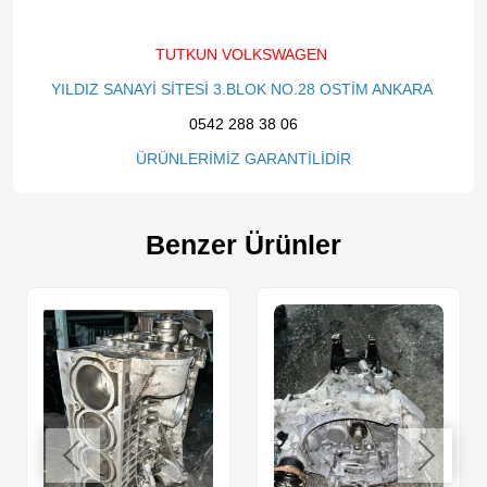
TUTKUN VOLKSWAGEN
YILDIZ SANAYİ SİTESİ 3.BLOK NO.28 OSTİM ANKARA
0542 288 38 06
ÜRÜNLERİMİZ GARANTİLİDİR
Benzer Ürünler