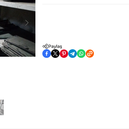
Paylaş