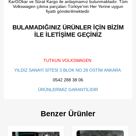
KarGOkar ve Sürat Kargo ile anlaşmamız bulunmaktadır. Tüm
Volkswagen çıkma parçaları Türkiye'nin Her Yerine uygun
fiyatlı gönderilmektedir.
BULAMADIĞINIZ ÜRÜNLER İÇİN BİZİM
İLE İLETİŞİME GEÇİNİZ​
TUTKUN VOLKSWAGEN
YILDIZ SANAYİ SİTESİ 3.BLOK NO.28 OSTİM ANKARA
0542 288 38 06
ÜRÜNLERİMİZ GARANTİLİDİR
Benzer Ürünler