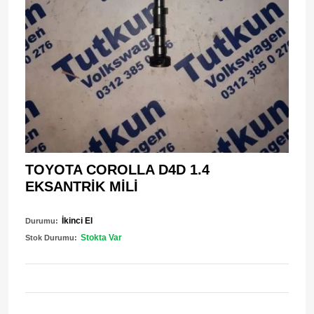
TOYOTA COROLLA D4D 1.4
EKSANTRİK MİLİ
İkinci El
Durumu:
Stokta Var
Stok Durumu: