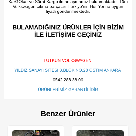
KarGOkar ve Sürat Kargo ile anlaşmamız bulunmaktadır. Tüm
Volkswagen çıkma parçaları Türkiye'nin Her Yerine uygun
fiyatlı gönderilmektedir.
BULAMADIĞINIZ ÜRÜNLER İÇİN BİZİM
İLE İLETİŞİME GEÇİNİZ​
TUTKUN VOLKSWAGEN
YILDIZ SANAYİ SİTESİ 3.BLOK NO.28 OSTİM ANKARA
0542 288 38 06
ÜRÜNLERİMİZ GARANTİLİDİR
Benzer Ürünler