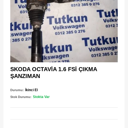
SKODA OCTAVİA 1.6 FSİ ÇIKMA
ŞANZIMAN
İkinci El
Durumu:
Stokta Var
Stok Durumu: