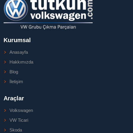
Kurumsal
Anasayfa
Hakkımızda
Blog
İletişim
Araçlar
Volkswagen
VW Ticari
Skoda