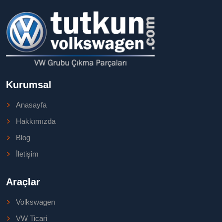
Kurumsal
Anasayfa
Hakkımızda
Blog
İletişim
Araçlar
Volkswagen
VW Ticari