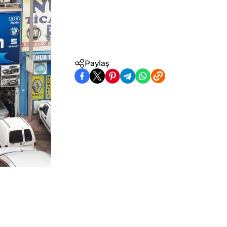
Paylaş