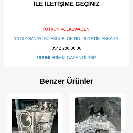
İLE İLETİŞİME GEÇİNİZ​
TUTKUN VOLKSWAGEN
YILDIZ SANAYİ SİTESİ 3.BLOK NO.28 OSTİM ANKARA
0542 288 38 06
ÜRÜNLERİMİZ GARANTİLİDİR
Benzer Ürünler