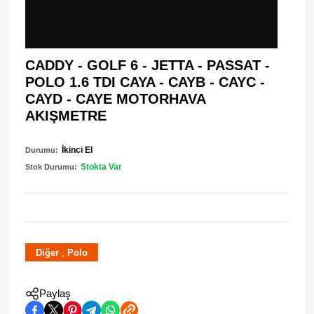
CADDY - GOLF 6 - JETTA - PASSAT -
POLO 1.6 TDI CAYA - CAYB - CAYC -
CAYD - CAYE MOTORHAVA
AKIŞMETRE
İkinci El
Durumu:
Stokta Var
Stok Durumu:
,
Diğer
Polo
Paylaş