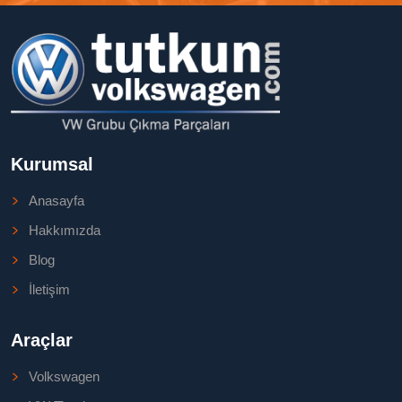
Kurumsal
Anasayfa
Hakkımızda
Blog
İletişim
Araçlar
Volkswagen