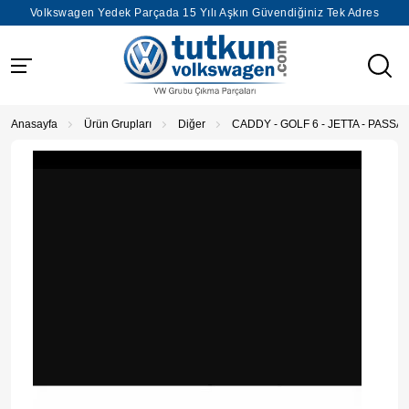
Volkswagen Yedek Parçada 15 Yılı Aşkın Güvendiğiniz Tek Adres
Anasayfa
Ürün Grupları
Diğer
CADDY - GOLF 6 - JETTA - PASSA