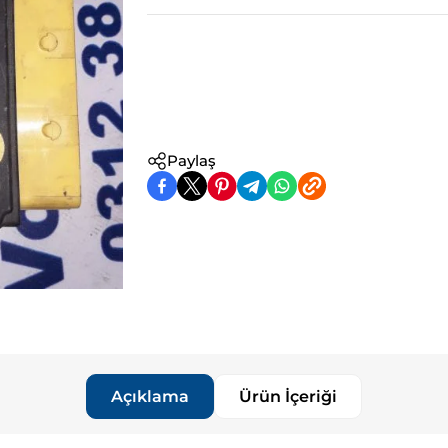
Paylaş
Açıklama
Ürün İçeriği