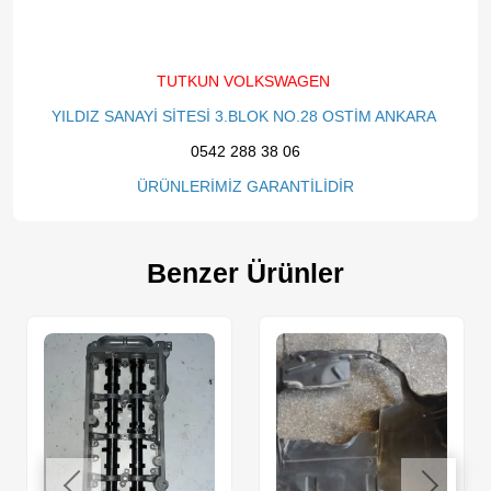
TUTKUN VOLKSWAGEN
YILDIZ SANAYİ SİTESİ 3.BLOK NO.28 OSTİM ANKARA
0542 288 38 06
ÜRÜNLERİMİZ GARANTİLİDİR
Benzer Ürünler