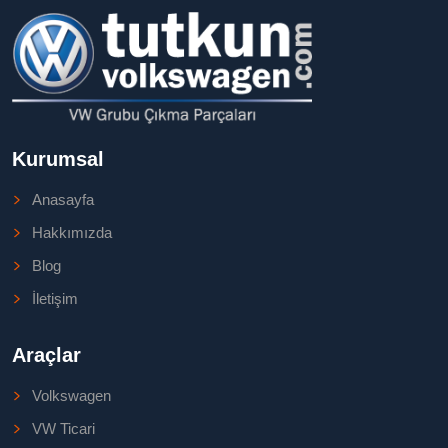
Kurumsal
Anasayfa
Hakkımızda
Blog
İletişim
Araçlar
Volkswagen
VW Ticari