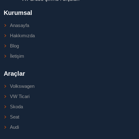
Kurumsal
Anasayfa
Hakkımızda
Blog
İletişim
Araçlar
Volkswagen
VW Ticari
Skoda
Seat
Audi